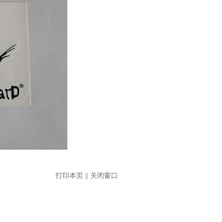
打印本页
||
关闭窗口