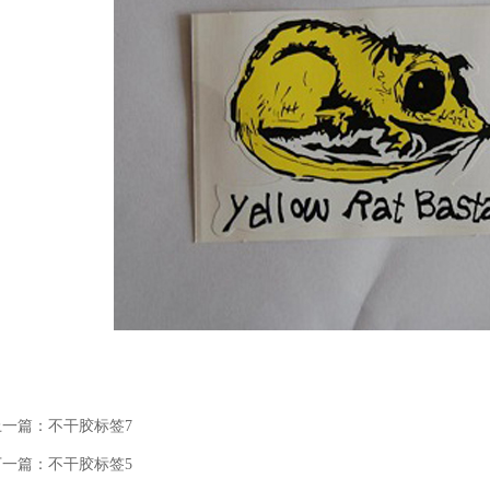
一篇：
不干胶标签7
一篇：
不干胶标签5