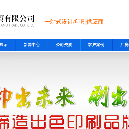
一站式设计/印刷供应商
展示
新闻中心
公司资质
客户案例
厂房