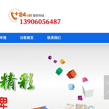
环境
访客留言
联系我们